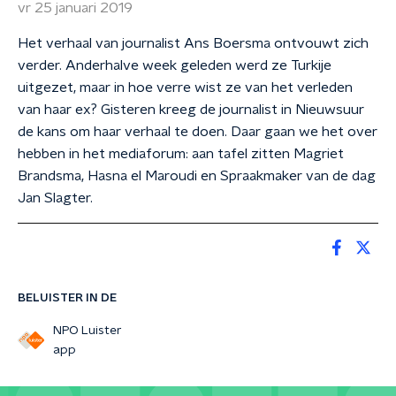
vr 25 januari 2019
Het verhaal van journalist Ans Boersma ontvouwt zich
verder. Anderhalve week geleden werd ze Turkije
uitgezet, maar in hoe verre wist ze van het verleden
van haar ex? Gisteren kreeg de journalist in Nieuwsuur
de kans om haar verhaal te doen. Daar gaan we het over
hebben in het mediaforum: aan tafel zitten Magriet
Brandsma, Hasna el Maroudi en Spraakmaker van de dag
Jan Slagter.
BELUISTER IN DE
NPO Luister
app