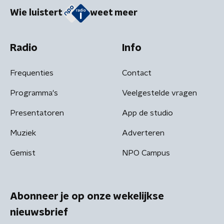
Wie luistert
weet meer
Radio
Info
Frequenties
Contact
Programma's
Veelgestelde vragen
Presentatoren
App de studio
Muziek
Adverteren
Gemist
NPO Campus
Abonneer je op onze wekelijkse
nieuwsbrief