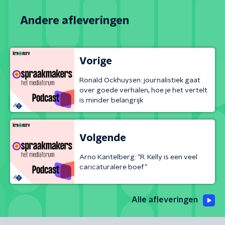
Andere afleveringen
Vorige
Ronald Ockhuysen: journalistiek gaat
over goede verhalen, hoe je het vertelt
is minder belangrijk
Volgende
Arno Kantelberg: “R. Kelly is een veel
caricaturalere boef”
Alle afleveringen