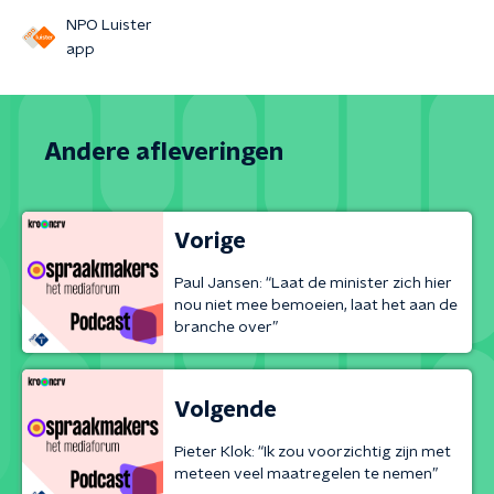
NPO Luister
app
Andere afleveringen
Vorige
Paul Jansen: “Laat de minister zich hier
nou niet mee bemoeien, laat het aan de
branche over”
Volgende
Pieter Klok: “Ik zou voorzichtig zijn met
meteen veel maatregelen te nemen”