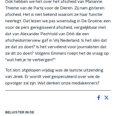
Ook hebben we het over het afscheid van Marianne
Thieme van de Partij voor de Dieren. Zij nam gisteren
afscheid. Het is niet bekend waarom ze haar functie
neerlegt. Dat lezen we pas woensdag in De Groene; een
voor de pers geregisseerd afscheid, vergelijkbaar met
dat van Alexander Pechtold van D66 die een
afscheidsinterview gaf in Vrij Nederland. Is het slim dat
ze dat zo doet? Is het vervelend voor journalisten dat
ze dit zo doet? Volgens Emmers roept het de vraag op
“wat heb je te verbergen?”
Tot slot: afgelopen vrijdag was de laatste uitzending
van Jinek. Er wordt veel gespeculeerd over wie de
opvolger zal zijn. Wat denken onze mediakenners?
BELUISTER IN DE