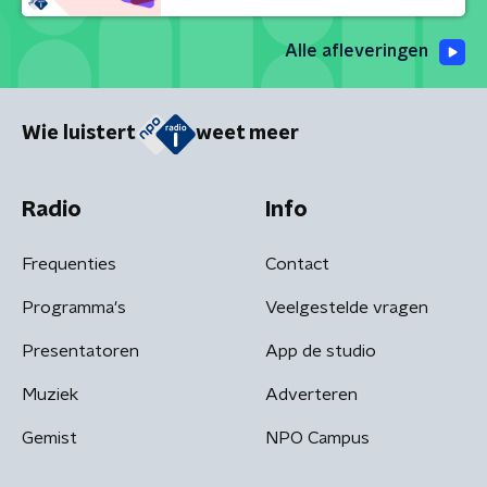
Alle afleveringen
Wie luistert
weet meer
Radio
Info
Frequenties
Contact
Programma's
Veelgestelde vragen
Presentatoren
App de studio
Muziek
Adverteren
Gemist
NPO Campus