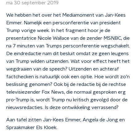
ma 30 september 2019
We hebben het over het Mediamoment van Jan-Kees
Emmer. Namelijk een persconferentie van president
Trump vorige week. In het fragment hoor je de
presentatrice Nicole Wallace van de zender MSNBC, die
na 7 minuten van Trumps persconferentie wegschakelt.
De eindredactie nam dit besluit omdat ze geen leugens
van Trump wilden uitzenden. Wat voor effect heeft het
wegdraaien van de speech? Uitzenden en achteraf
factchecken is natuurlijk ook een optie. Hoe wordt zo’n
beslissing genomen? Ook bij de redactie bij de rechtse
televisiezender Fox News, die normaal gesproken erg
pro-Trump is, wordt Trump nu kritisch gevolgd door de
nieuwsredacties. Is deze ontwikkeling verrassend?
Aan tafel zitten Jan-Kees Emmer, Angela de Jong en
Spraakmaker Els Kloek.