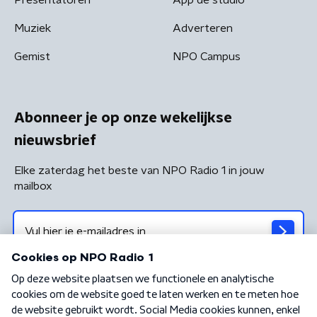
Muziek
Adverteren
Gemist
NPO Campus
Abonneer je op onze wekelijkse
nieuwsbrief
Elke zaterdag het beste van NPO Radio 1 in jouw
mailbox