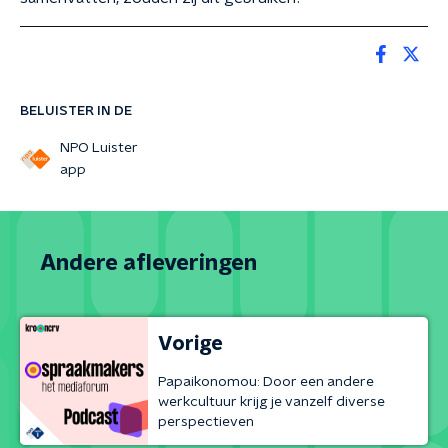
BELUISTER IN DE
NPO Luister
app
Andere afleveringen
Vorige
Papaikonomou: Door een andere
werkcultuur krijg je vanzelf diverse
perspectieven