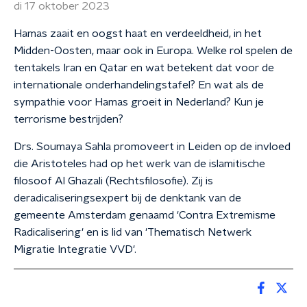
di 17 oktober 2023
Hamas zaait en oogst haat en verdeeldheid, in het
Midden-Oosten, maar ook in Europa. Welke rol spelen de
tentakels Iran en Qatar en wat betekent dat voor de
internationale onderhandelingstafel? En wat als de
sympathie voor Hamas groeit in Nederland? Kun je
terrorisme bestrijden?
Drs. Soumaya Sahla promoveert in Leiden op de invloed
die Aristoteles had op het werk van de islamitische
filosoof Al Ghazali (Rechtsfilosofie). Zij is
deradicaliseringsexpert bij de denktank van de
gemeente Amsterdam genaamd 'Contra Extremisme
Radicalisering' en is lid van 'Thematisch Netwerk
Migratie Integratie VVD'.