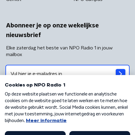
Abonneer je op onze wekelijkse
nieuwsbrief
Elke zaterdag het beste van NPO Radio 1 in jouw
mailbox
Algemene voorwaarden
Privacybeleid
Cookiebeleid