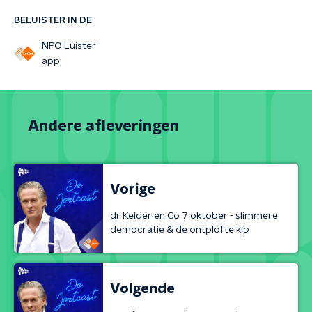
BELUISTER IN DE
NPO Luister
app
Andere afleveringen
Vorige
dr Kelder en Co 7 oktober - slimmere
democratie & de ontplofte kip
Volgende