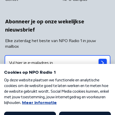
Abonneer je op onze wekelijkse
nieuwsbrief
Elke zaterdag het beste van NPO Radio 1 in jouw
mailbox
Algemene voorwaarden
Privacybeleid
Cookiebeleid