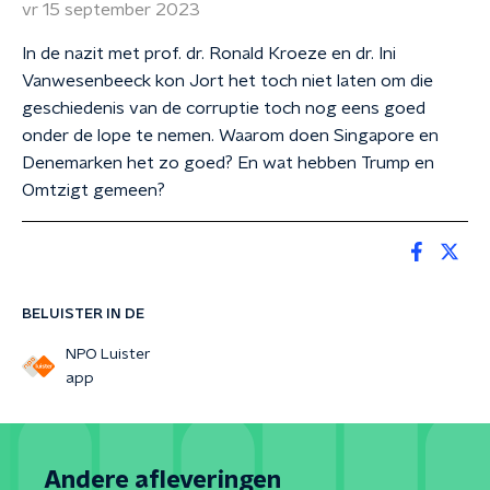
vr 15 september 2023
In de nazit met prof. dr. Ronald Kroeze en dr. Ini
Vanwesenbeeck kon Jort het toch niet laten om die
geschiedenis van de corruptie toch nog eens goed
onder de lope te nemen. Waarom doen Singapore en
Denemarken het zo goed? En wat hebben Trump en
Omtzigt gemeen?
BELUISTER IN DE
NPO Luister
app
Andere afleveringen