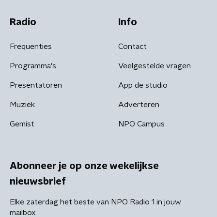
Radio
Info
Frequenties
Contact
Programma's
Veelgestelde vragen
Presentatoren
App de studio
Muziek
Adverteren
Gemist
NPO Campus
Abonneer je op onze wekelijkse
nieuwsbrief
Elke zaterdag het beste van NPO Radio 1 in jouw
mailbox