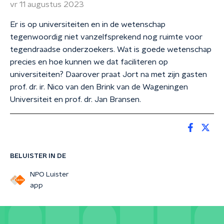
vr 11 augustus 2023
Er is op universiteiten en in de wetenschap
tegenwoordig niet vanzelfsprekend nog ruimte voor
tegendraadse onderzoekers. Wat is goede wetenschap
precies en hoe kunnen we dat faciliteren op
universiteiten? Daarover praat Jort na met zijn gasten
prof. dr. ir. Nico van den Brink van de Wageningen
Universiteit en prof. dr. Jan Bransen.
BELUISTER IN DE
NPO Luister
app