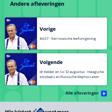
Andere afleveringen
Vorige
#637 - Een toxische leefomgeving
Volgende
dr Kelder en Co 12 augustus - Haagsche
zondaars en Russische kleptocraten
Alle afleveringen