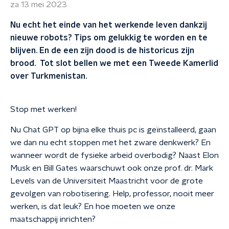
za 13 mei 2023
Nu echt het einde van het werkende leven dankzij
nieuwe robots? Tips om gelukkig te worden en te
blijven. En de een zijn dood is de historicus zijn
brood. Tot slot bellen we met een Tweede Kamerlid
over Turkmenistan.
Stop met werken!
Nu Chat GPT op bijna elke thuis pc is geïnstalleerd, gaan
we dan nu echt stoppen met het zware denkwerk? En
wanneer wordt de fysieke arbeid overbodig? Naast Elon
Musk en Bill Gates waarschuwt ook onze prof. dr. Mark
Levels van de Universiteit Maastricht voor de grote
gevolgen van robotisering. Help, professor, nooit meer
werken, is dat leuk? En hoe moeten we onze
maatschappij inrichten?