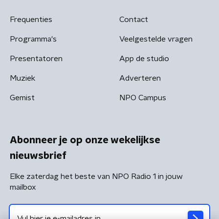
Frequenties
Contact
Programma's
Veelgestelde vragen
Presentatoren
App de studio
Muziek
Adverteren
Gemist
NPO Campus
Abonneer je op onze wekelijkse
nieuwsbrief
Elke zaterdag het beste van NPO Radio 1 in jouw
mailbox