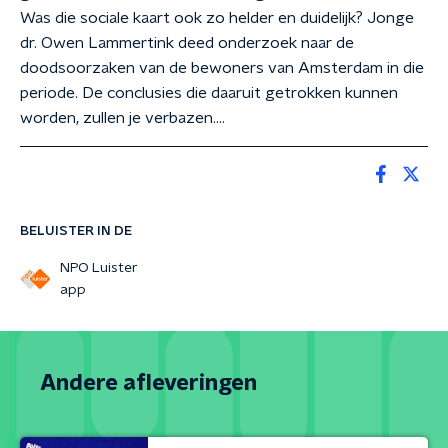
Was die sociale kaart ook zo helder en duidelijk? Jonge
dr. Owen Lammertink deed onderzoek naar de
doodsoorzaken van de bewoners van Amsterdam in die
periode. De conclusies die daaruit getrokken kunnen
worden, zullen je verbazen….
BELUISTER IN DE
NPO Luister
app
Andere afleveringen