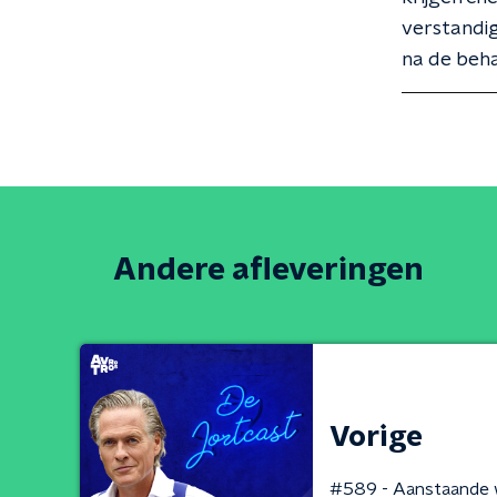
verstandig
na de beha
Andere afleveringen
Vorige
#589 - Aanstaande 