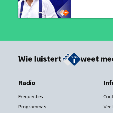
Wie luistert
weet me
Radio
Inf
Frequenties
Cont
Programma's
Veel