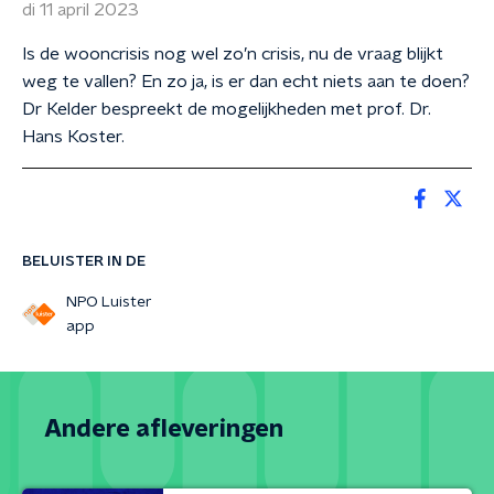
di 11 april 2023
Is de wooncrisis nog wel zo’n crisis, nu de vraag blijkt
weg te vallen? En zo ja, is er dan echt niets aan te doen?
Dr Kelder bespreekt de mogelijkheden met prof. Dr.
Hans Koster.
BELUISTER IN DE
NPO Luister
app
Andere afleveringen