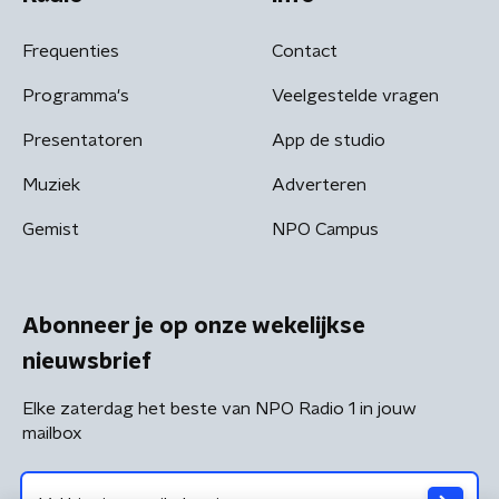
Frequenties
Contact
Programma's
Veelgestelde vragen
Presentatoren
App de studio
Muziek
Adverteren
Gemist
NPO Campus
Abonneer je op onze wekelijkse
nieuwsbrief
Elke zaterdag het beste van NPO Radio 1 in jouw
mailbox