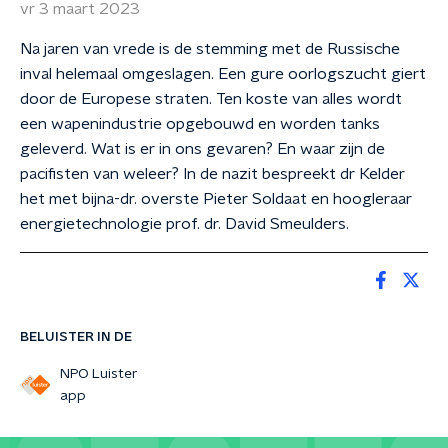
vr 3 maart 2023
Na jaren van vrede is de stemming met de Russische
inval helemaal omgeslagen. Een gure oorlogszucht giert
door de Europese straten. Ten koste van alles wordt
een wapenindustrie opgebouwd en worden tanks
geleverd. Wat is er in ons gevaren? En waar zijn de
pacifisten van weleer? In de nazit bespreekt dr Kelder
het met bijna-dr. overste Pieter Soldaat en hoogleraar
energietechnologie prof. dr. David Smeulders.
BELUISTER IN DE
NPO Luister
app