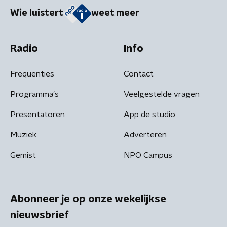
Wie luistert
weet meer
Radio
Info
Frequenties
Contact
Programma's
Veelgestelde vragen
Presentatoren
App de studio
Muziek
Adverteren
Gemist
NPO Campus
Abonneer je op onze wekelijkse
nieuwsbrief