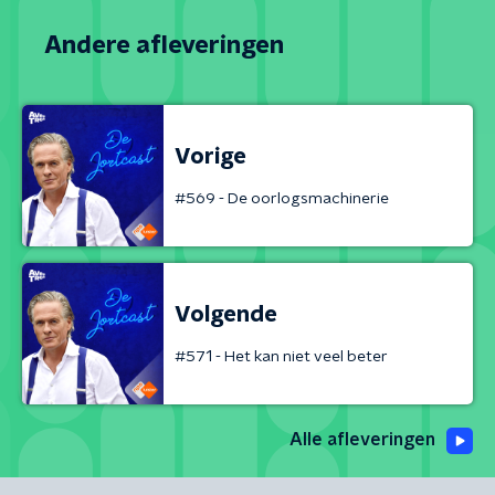
Andere afleveringen
Vorige
#569 - De oorlogsmachinerie
Volgende
#571 - Het kan niet veel beter
Alle afleveringen