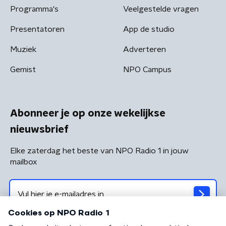
Programma's
Veelgestelde vragen
Presentatoren
App de studio
Muziek
Adverteren
Gemist
NPO Campus
Abonneer je op onze wekelijkse
nieuwsbrief
Elke zaterdag het beste van NPO Radio 1 in jouw
mailbox