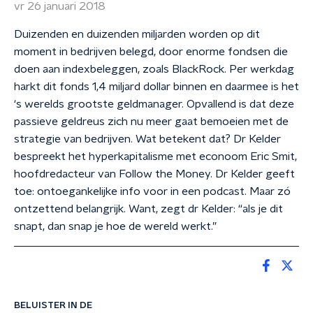
vr 26 januari 2018
Duizenden en duizenden miljarden worden op dit
moment in bedrijven belegd, door enorme fondsen die
doen aan indexbeleggen, zoals BlackRock. Per werkdag
harkt dit fonds 1,4 miljard dollar binnen en daarmee is het
‘s werelds grootste geldmanager. Opvallend is dat deze
passieve geldreus zich nu meer gaat bemoeien met de
strategie van bedrijven. Wat betekent dat? Dr Kelder
bespreekt het hyperkapitalisme met econoom Eric Smit,
hoofdredacteur van Follow the Money. Dr Kelder geeft
toe: ontoegankelijke info voor in een podcast. Maar zó
ontzettend belangrijk. Want, zegt dr Kelder: “als je dit
snapt, dan snap je hoe de wereld werkt.”
BELUISTER IN DE