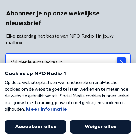
Abonneer je op onze wekelijkse
nieuwsbrief
Elke zaterdag het beste van NPO Radio 1 in jouw
mailbox
Algemene voorwaarden
Privacybeleid
Cookiebeleid