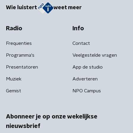
Wie luistert
weet meer
Radio
Info
Frequenties
Contact
Programma's
Veelgestelde vragen
Presentatoren
App de studio
Muziek
Adverteren
Gemist
NPO Campus
Abonneer je op onze wekelijkse
nieuwsbrief