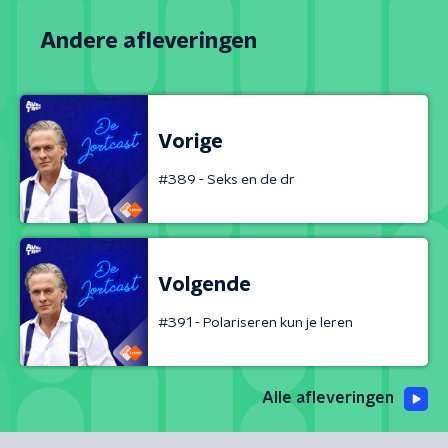
Andere afleveringen
Vorige
#389 - Seks en de dr
Volgende
#391 - Polariseren kun je leren
Alle afleveringen