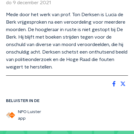
do 9 december 2021
Mede door het werk van prof. Ton Derksen is Lucia de
Berk vrijgesproken na een veroordeling voor meerdere
moorden. De hoogleraar in ruste is niet gestopt bij De
Berk. Hij blijft met boeken strijden tegen voor de
onschuld van diverse van moord veroordeelden, die hij
onschuldig acht. Derksen schetst een onthutsend beeld
van politieonderzoek en de Hoge Raad die fouten
weigert te herstellen.
BELUISTER IN DE
NPO Luister
app