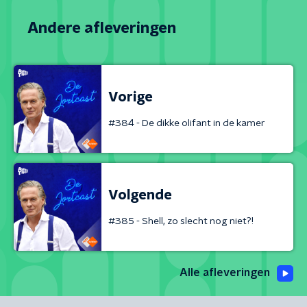
Andere afleveringen
Vorige
#384 - De dikke olifant in de kamer
Volgende
#385 - Shell, zo slecht nog niet?!
Alle afleveringen