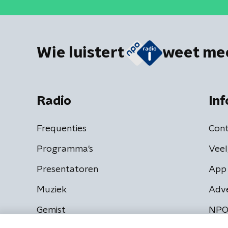
Wie luistert
weet me
Radio
Inf
Frequenties
Cont
Programma's
Veel
Presentatoren
App 
Muziek
Adv
Gemist
NPO