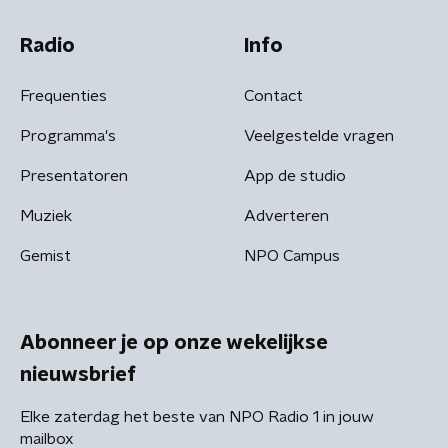
Radio
Info
Frequenties
Contact
Programma's
Veelgestelde vragen
Presentatoren
App de studio
Muziek
Adverteren
Gemist
NPO Campus
Abonneer je op onze wekelijkse
nieuwsbrief
Elke zaterdag het beste van NPO Radio 1 in jouw
mailbox