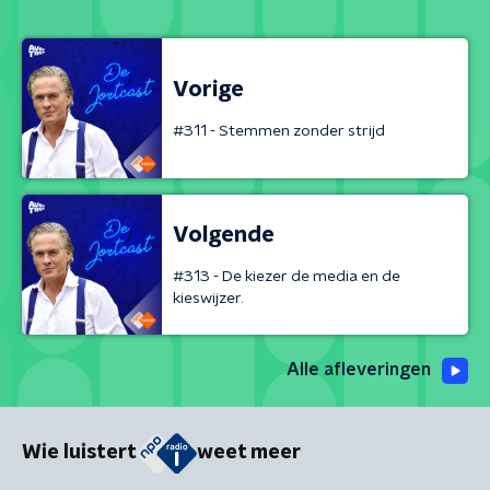
Vorige
#311 - Stemmen zonder strijd
Volgende
#313 - De kiezer de media en de
kieswijzer.
Alle afleveringen
Wie luistert
weet meer