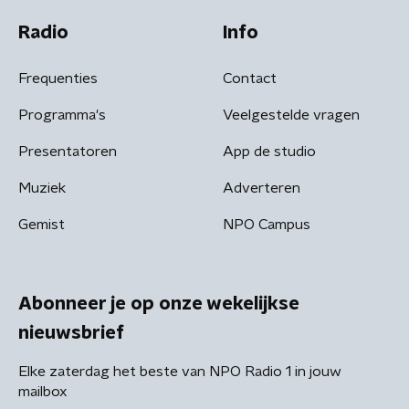
Radio
Info
Frequenties
Contact
Programma's
Veelgestelde vragen
Presentatoren
App de studio
Muziek
Adverteren
Gemist
NPO Campus
Abonneer je op onze wekelijkse
nieuwsbrief
Elke zaterdag het beste van NPO Radio 1 in jouw
mailbox