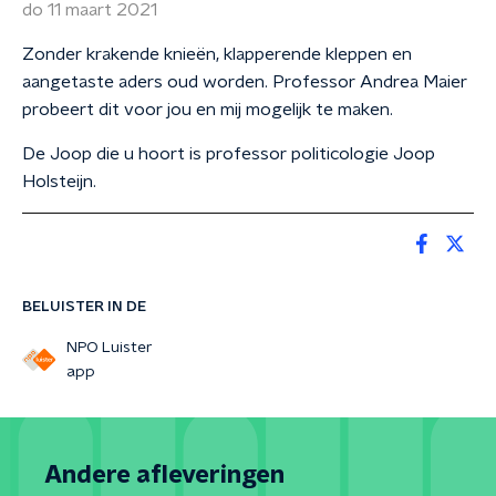
do 11 maart 2021
Zonder krakende knieën, klapperende kleppen en
aangetaste aders oud worden. Professor Andrea Maier
probeert dit voor jou en mij mogelijk te maken.
De Joop die u hoort is professor politicologie Joop
Holsteijn.
BELUISTER IN DE
NPO Luister
app
Andere afleveringen