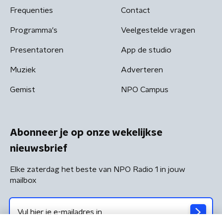
Frequenties
Contact
Programma's
Veelgestelde vragen
Presentatoren
App de studio
Muziek
Adverteren
Gemist
NPO Campus
Abonneer je op onze wekelijkse
nieuwsbrief
Elke zaterdag het beste van NPO Radio 1 in jouw
mailbox