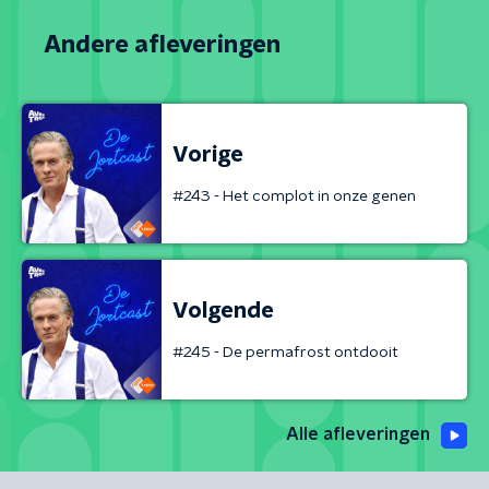
Andere afleveringen
Vorige
#243 - Het complot in onze genen
Volgende
#245 - De permafrost ontdooit
Alle afleveringen