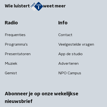
Wie luistert
weet meer
Radio
Info
Frequenties
Contact
Programma's
Veelgestelde vragen
Presentatoren
App de studio
Muziek
Adverteren
Gemist
NPO Campus
Abonneer je op onze wekelijkse
nieuwsbrief