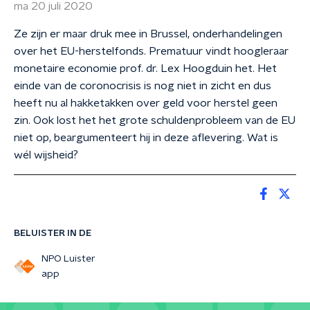
ma 20 juli 2020
Ze zijn er maar druk mee in Brussel, onderhandelingen
over het EU-herstelfonds. Prematuur vindt hoogleraar
monetaire economie prof. dr. Lex Hoogduin het. Het
einde van de coronocrisis is nog niet in zicht en dus
heeft nu al hakketakken over geld voor herstel geen
zin. Ook lost het het grote schuldenprobleem van de EU
niet op, beargumenteert hij in deze aflevering. Wat is
wél wijsheid?
BELUISTER IN DE
NPO Luister
app