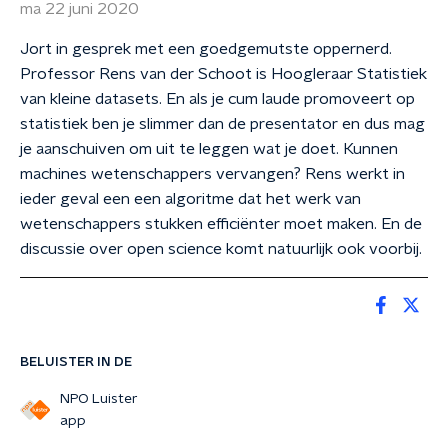
ma 22 juni 2020
Jort in gesprek met een goedgemutste oppernerd.
Professor Rens van der Schoot is Hoogleraar Statistiek
van kleine datasets. En als je cum laude promoveert op
statistiek ben je slimmer dan de presentator en dus mag
je aanschuiven om uit te leggen wat je doet. Kunnen
machines wetenschappers vervangen? Rens werkt in
ieder geval een een algoritme dat het werk van
wetenschappers stukken efficiënter moet maken. En de
discussie over open science komt natuurlijk ook voorbij.
BELUISTER IN DE
NPO Luister
app