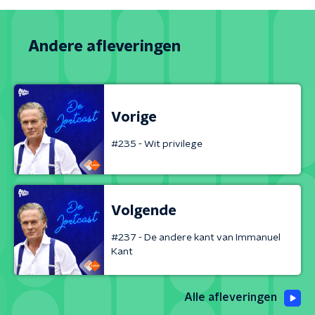
Andere afleveringen
Vorige
#235 - Wit privilege
Volgende
#237 - De andere kant van Immanuel
Kant
Alle afleveringen