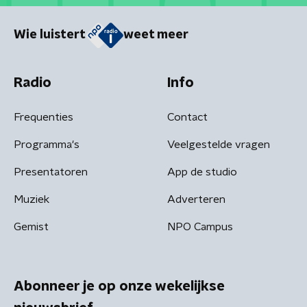
Wie luistert
weet meer
Radio
Info
Frequenties
Contact
Programma's
Veelgestelde vragen
Presentatoren
App de studio
Muziek
Adverteren
Gemist
NPO Campus
Abonneer je op onze wekelijkse