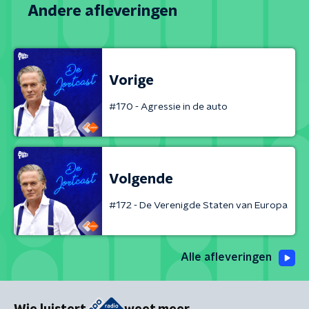
Andere afleveringen
Vorige
#170 - Agressie in de auto
Volgende
#172 - De Verenigde Staten van Europa
Alle afleveringen