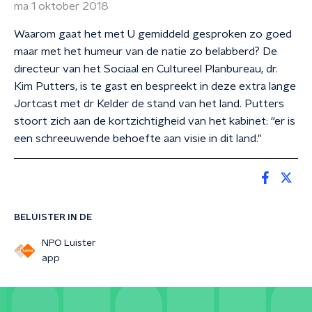
ma 1 oktober 2018
Waarom gaat het met U gemiddeld gesproken zo goed
maar met het humeur van de natie zo belabberd? De
directeur van het Sociaal en Cultureel Planbureau, dr.
Kim Putters, is te gast en bespreekt in deze extra lange
Jortcast met dr Kelder de stand van het land. Putters
stoort zich aan de kortzichtigheid van het kabinet: “er is
een schreeuwende behoefte aan visie in dit land."
BELUISTER IN DE
NPO Luister
app