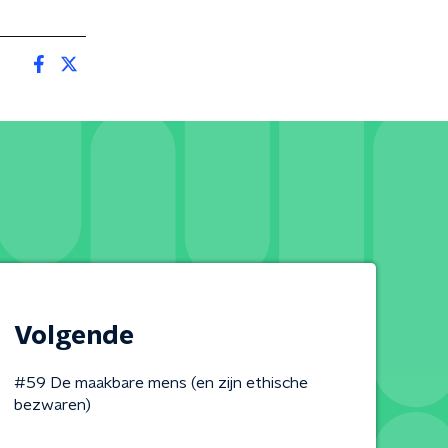
Volgende
#59 De maakbare mens (en zijn ethische
bezwaren)