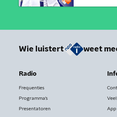
Wie luistert
weet me
Radio
Inf
Frequenties
Cont
Programma's
Veel
Presentatoren
App 