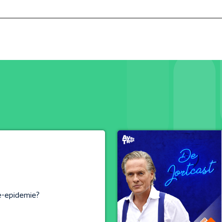
e-epidemie?