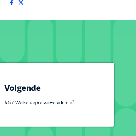
Volgende
#57 Welke depressie-epidemie?