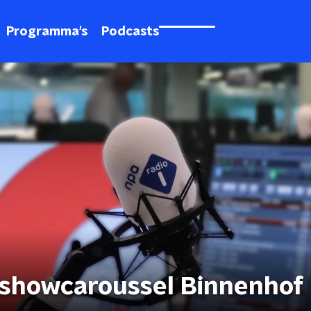
Programma's
Podcasts
 showcaroussel Binnenhof