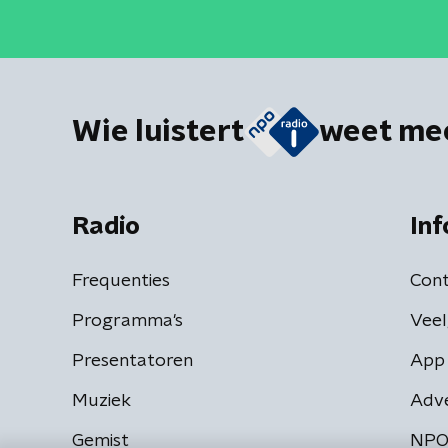
Wie luistert
weet me
Radio
Inf
Frequenties
Cont
Programma's
Veel
Presentatoren
App 
Muziek
Adv
Gemist
NPO