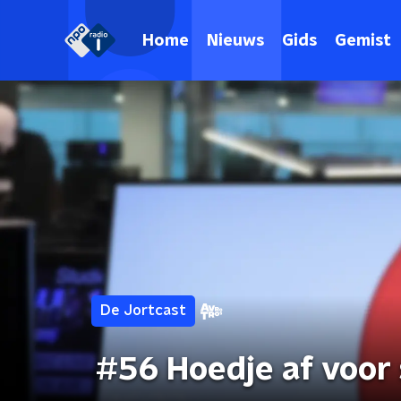
Home
Nieuws
Gids
Gemist
De Jortcast
#56 Hoedje af voor