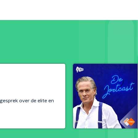
esprek over de elite en