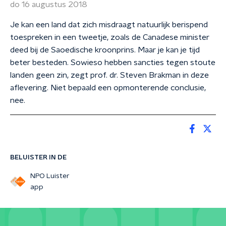
do 16 augustus 2018
Je kan een land dat zich misdraagt natuurlijk berispend
toespreken in een tweetje, zoals de Canadese minister
deed bij de Saoedische kroonprins. Maar je kan je tijd
beter besteden. Sowieso hebben sancties tegen stoute
landen geen zin, zegt prof. dr. Steven Brakman in deze
aflevering. Niet bepaald een opmonterende conclusie,
nee.
BELUISTER IN DE
NPO Luister
app