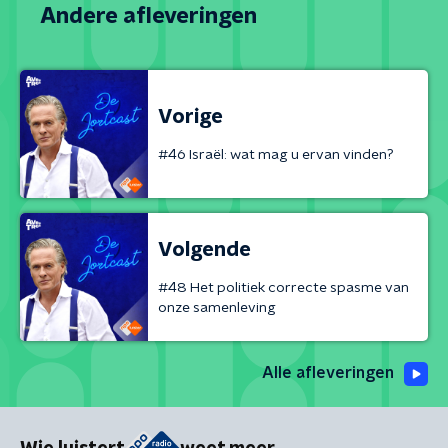
Andere afleveringen
Vorige
#46 Israël: wat mag u ervan vinden?
Volgende
#48 Het politiek correcte spasme van
onze samenleving
Alle afleveringen