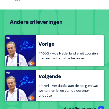
Andere afleveringen
Vorige
#1063 - Hoe Nederland eruit zou zien
met een autocratische leider
Volgende
#1064 - Verslaafd aan de zorg en wat
we kunnen leren van de corona-
enquête