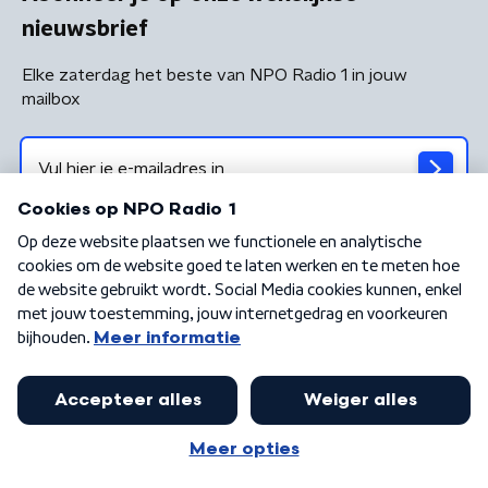
nieuwsbrief
Elke zaterdag het beste van NPO Radio 1 in jouw
mailbox
Algemene voorwaarden
Privacybeleid
Cookiebeleid