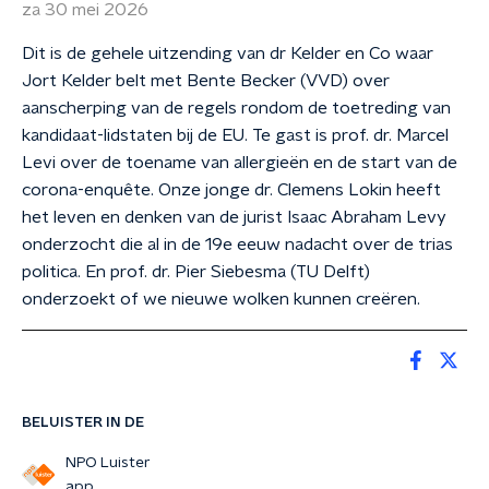
za 30 mei 2026
Dit is de gehele uitzending van dr Kelder en Co waar
Jort Kelder belt met Bente Becker (VVD) over
aanscherping van de regels rondom de toetreding van
kandidaat-lidstaten bij de EU. Te gast is prof. dr. Marcel
Levi over de toename van allergieën en de start van de
corona-enquête. Onze jonge dr. Clemens Lokin heeft
het leven en denken van de jurist Isaac Abraham Levy
onderzocht die al in de 19e eeuw nadacht over de trias
politica. En prof. dr. Pier Siebesma (TU Delft)
onderzoekt of we nieuwe wolken kunnen creëren.
BELUISTER IN DE
NPO Luister
app