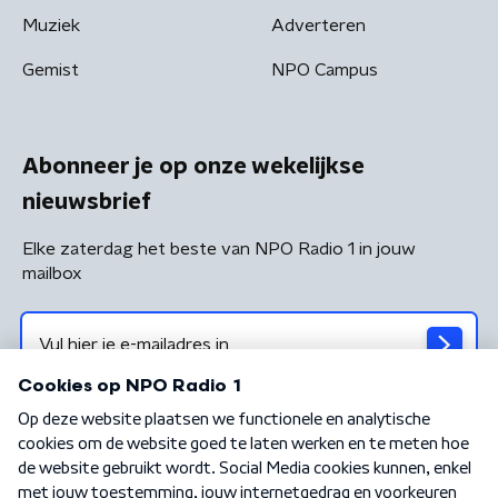
Muziek
Adverteren
Gemist
NPO Campus
Abonneer je op onze wekelijkse
nieuwsbrief
Elke zaterdag het beste van NPO Radio 1 in jouw
mailbox
Algemene voorwaarden
Privacybeleid