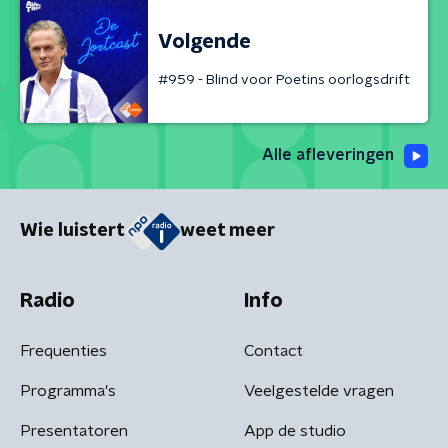
Volgende
#959 - Blind voor Poetins oorlogsdrift
Alle afleveringen
Wie luistert
weet meer
Radio
Info
Frequenties
Contact
Programma's
Veelgestelde vragen
Presentatoren
App de studio