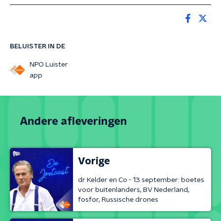
BELUISTER IN DE
NPO Luister
app
Andere afleveringen
Vorige
dr Kelder en Co - 13 september: boetes
voor buitenlanders, BV Nederland,
fosfor, Russische drones