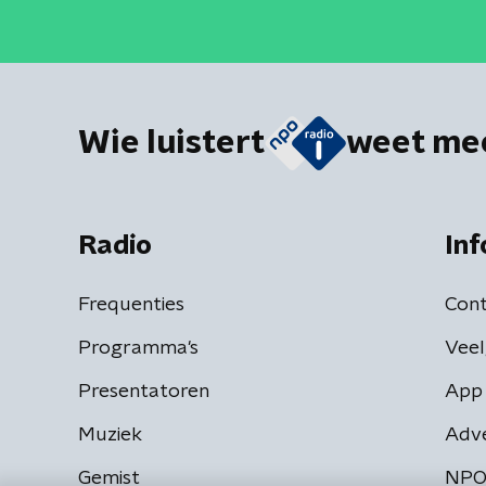
Wie luistert
weet me
Radio
Inf
Frequenties
Cont
Programma's
Veel
Presentatoren
App 
Muziek
Adv
Gemist
NPO