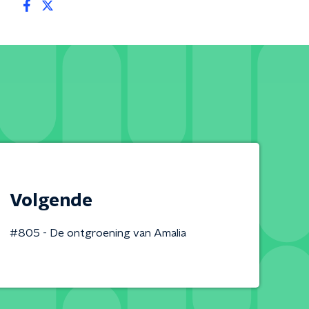
Volgende
#805 - De ontgroening van Amalia