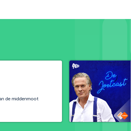
van de middenmoot