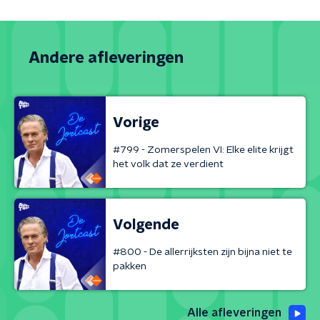
Andere afleveringen
Vorige
#799 - Zomerspelen VI: Elke elite krijgt
het volk dat ze verdient
Volgende
#800 - De allerrijksten zijn bijna niet te
pakken
Alle afleveringen