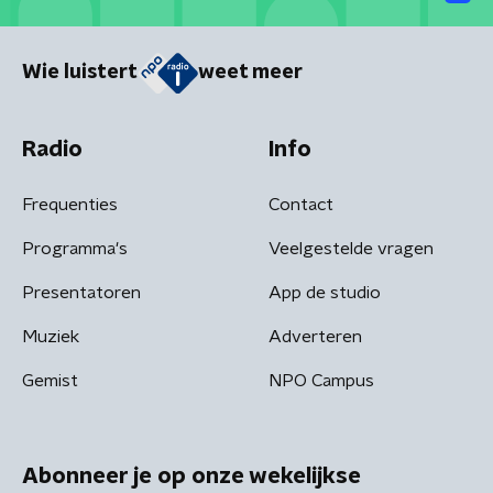
Wie luistert
weet meer
Radio
Info
Frequenties
Contact
Programma's
Veelgestelde vragen
Presentatoren
App de studio
Muziek
Adverteren
Gemist
NPO Campus
Abonneer je op onze wekelijkse