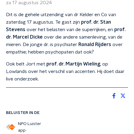
za 17 augustus 2024
Dit is de gehele uitzending van dr Kelder en Co van
zaterdag 17 augustus. Te gast zijn
prof. dr. Stan
Stevens
over het belasten van de superrijken, en
prof.
dr. Marcel Dicke
over die andere samenleving, van de
mieren. De jonge dr. is psychiater
Ronald Rijders
over
empathie; hebben psychopaten dat ook?
Ook belt Jort met
prof. dr. Martijn Wieling
, op
Lowlands over het verschil van accenten. Hij doet daar
live onderzoek.
BELUISTER IN DE
NPO Luister
app