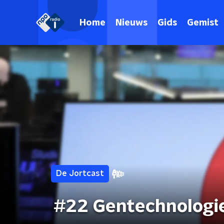
Home
Nieuws
Gids
Gemist
De Jortcast
#22 Gentechnologie