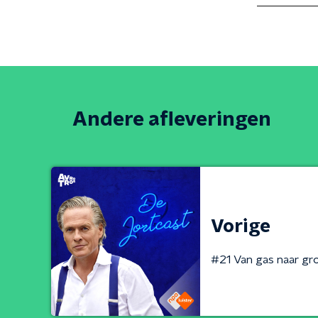
Andere afleveringen
Vorige
#21 Van gas naar gro