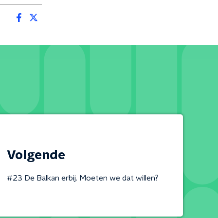
Volgende
#23 De Balkan erbij. Moeten we dat willen?