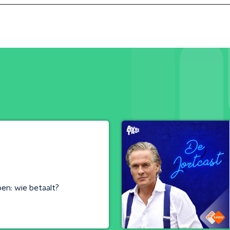
en: wie betaalt?