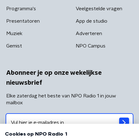
Programma's
Veelgestelde vragen
Presentatoren
App de studio
Muziek
Adverteren
Gemist
NPO Campus
Abonneer je op onze wekelijkse
nieuwsbrief
Elke zaterdag het beste van NPO Radio 1 in jouw
mailbox