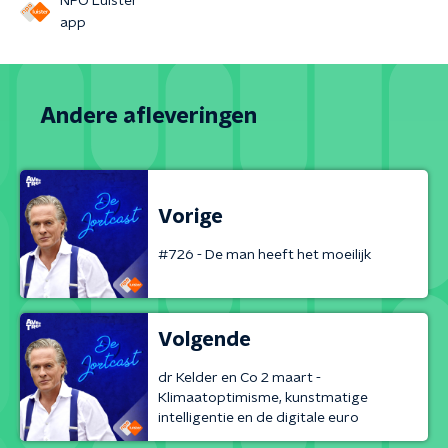
NPO Luister
app
Andere afleveringen
Vorige
#726 - De man heeft het moeilijk
Volgende
dr Kelder en Co 2 maart -
Klimaatoptimisme, kunstmatige
intelligentie en de digitale euro