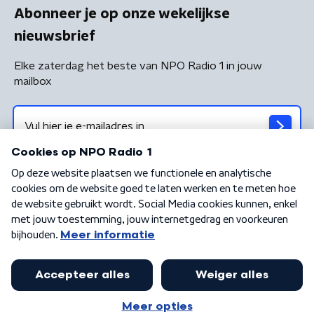
Abonneer je op onze wekelijkse
nieuwsbrief
Elke zaterdag het beste van NPO Radio 1 in jouw
mailbox
Algemene voorwaarden
Privacybeleid
Cookiebeleid