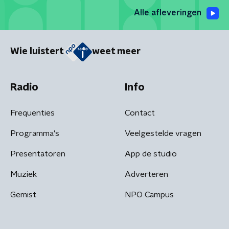
Alle afleveringen
Wie luistert
weet meer
Radio
Info
Frequenties
Contact
Programma's
Veelgestelde vragen
Presentatoren
App de studio
Muziek
Adverteren
Gemist
NPO Campus