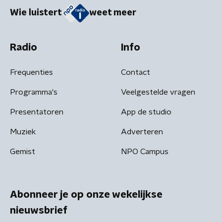
Wie luistert
weet meer
Radio
Info
Frequenties
Contact
Programma's
Veelgestelde vragen
Presentatoren
App de studio
Muziek
Adverteren
Gemist
NPO Campus
Abonneer je op onze wekelijkse
nieuwsbrief