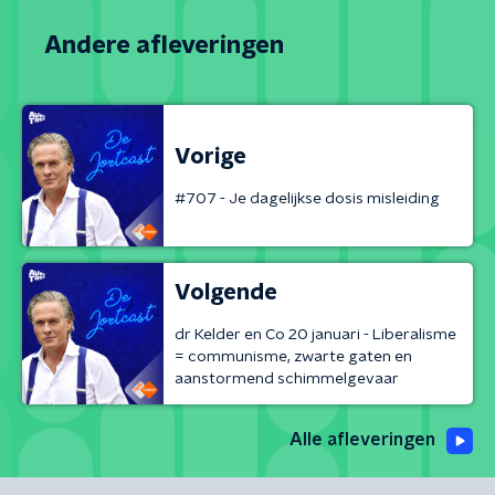
Andere afleveringen
Vorige
#707 - Je dagelijkse dosis misleiding
Volgende
dr Kelder en Co 20 januari - Liberalisme
= communisme, zwarte gaten en
aanstormend schimmelgevaar
Alle afleveringen