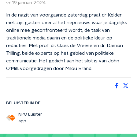
vr 19 januari 2024
In de nazit van voorgaande zaterdag praat dr Kelder
met zijn gasten over al het nepnieuws waar je dagelijks
online mee geconfronteerd wordt, de taak van
traditionele media daarin en de politieke kleur op
redacties. Met prof. dr. Claes de Vreese en dr. Damian
Trilling, beide experts op het gebied van politieke
communicatie. Het gedicht aan het slot is van John
O'Mill, voorgedragen door Milou Brand.
BELUISTER IN DE
NPO Luister
app