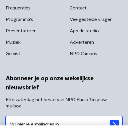
Frequenties
Contact
Programma's
Veelgestelde vragen
Presentatoren
App de studio
Muziek
Adverteren
Gemist
NPO Campus
Abonneer je op onze wekelijkse
nieuwsbrief
Elke zaterdag het beste van NPO Radio 1 in jouw
mailbox