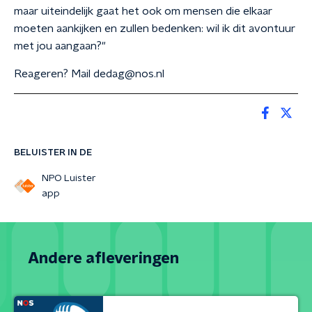
maar uiteindelijk gaat het ook om mensen die elkaar
moeten aankijken en zullen bedenken: wil ik dit avontuur
met jou aangaan?"
Reageren? Mail dedag@nos.nl
BELUISTER IN DE
NPO Luister
app
Andere afleveringen