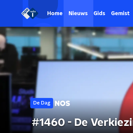
Home
Nieuws
Gids
Gemist
De Dag
#1460 - De Verkiezi