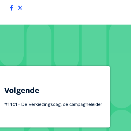
Volgende
#1461 - De Verkiezingsdag: de campagneleider