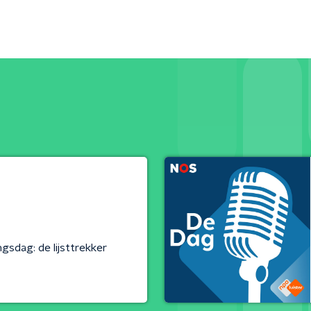
gsdag: de lijsttrekker