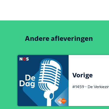
Andere afleveringen
Vorige
#1459 - De Verkiezin