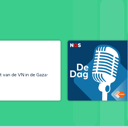
t van de VN in de Gaza-