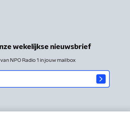
nze wekelijkse nieuwsbrief
 van NPO Radio 1 in jouw mailbox