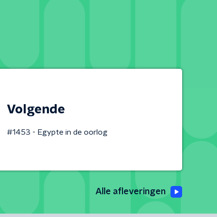
Volgende
#1453 - Egypte in de oorlog
Alle afleveringen