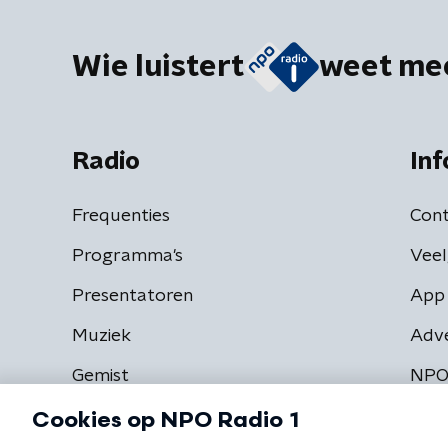
Wie luistert
weet me
Radio
Inf
Frequenties
Cont
Programma's
Veel
Presentatoren
App 
Muziek
Adv
Gemist
NPO