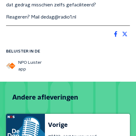
dat gedrag misschien zelfs gefaciliteerd?
Reageren? Mail dedag@radio1.nl
BELUISTER IN DE
NPO Luister
app
Andere afleveringen
Vorige