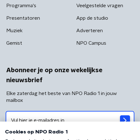
Programma's
Veelgestelde vragen
Presentatoren
App de studio
Muziek
Adverteren
Gemist
NPO Campus
Abonneer je op onze wekelijkse
nieuwsbrief
Elke zaterdag het beste van NPO Radio 1 in jouw
mailbox