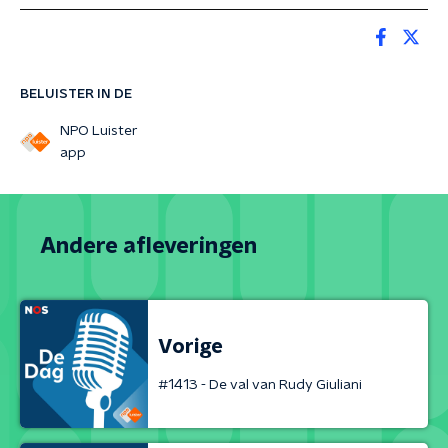
BELUISTER IN DE
NPO Luister
app
Andere afleveringen
Vorige
#1413 - De val van Rudy Giuliani