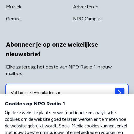
Muziek
Adverteren
Gemist
NPO Campus
Abonneer je op onze wekelijkse
nieuwsbrief
Elke zaterdag het beste van NPO Radio 1 in jouw
mailbox
Algemene voorwaarden
Privacybeleid