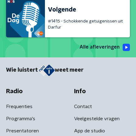
Volgende
#1415 - Schokkende getuigenissen uit
Darfur
Alle afleveringen
Wie luistert
weet meer
Radio
Info
Frequenties
Contact
Programma's
Veelgestelde vragen
Presentatoren
App de studio