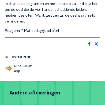
mishandelde migranten en met smokkelaars - die lachen
om de deal die de vier handenschuddende leiders
hebben gesloten. Want, zeggen zij, de deal gaat niets
veranderen.
Reageren? Mail dedag@radio1.nl
BELUISTER IN DE
NPO Luister
app
Andere afleveringen