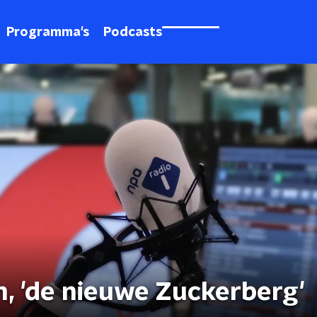
Programma's
Podcasts
, 'de nieuwe Zuckerberg'