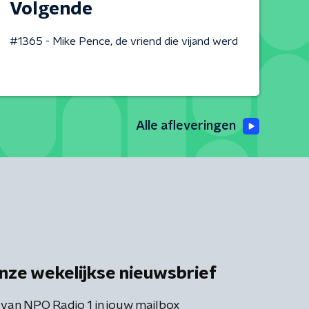
Volgende
#1365 - Mike Pence, de vriend die vijand werd
Alle afleveringen
nze wekelijkse nieuwsbrief
 van NPO Radio 1 in jouw mailbox