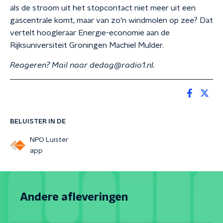
als de stroom uit het stopcontact niet meer uit een
gascentrale komt, maar van zo'n windmolen op zee? Dat
vertelt hoogleraar Energie-economie aan de
Rijksuniversiteit Groningen Machiel Mulder.
Reageren? Mail naar dedag@radio1.nl.
BELUISTER IN DE
NPO Luister
app
Andere afleveringen