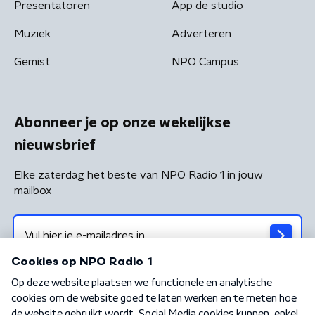
Presentatoren
App de studio
Muziek
Adverteren
Gemist
NPO Campus
Abonneer je op onze wekelijkse
nieuwsbrief
Elke zaterdag het beste van NPO Radio 1 in jouw
mailbox