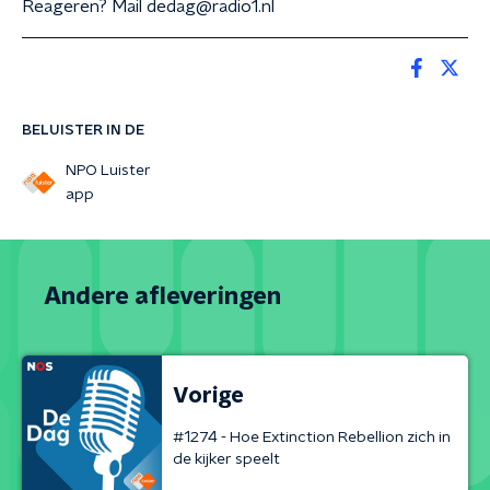
Reageren? Mail dedag@radio1.nl
BELUISTER IN DE
NPO Luister
app
Andere afleveringen
Vorige
#1274 - Hoe Extinction Rebellion zich in
de kijker speelt