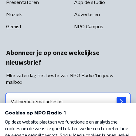
Presentatoren
App de studio
Muziek
Adverteren
Gemist
NPO Campus
Abonneer je op onze wekelijkse
nieuwsbrief
Elke zaterdag het beste van NPO Radio 1 in jouw
mailbox