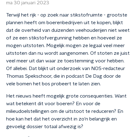
ma 30 januari 2023
Terwijl het rijk - op zoek naar stikstofruimte - grootste
plannen heeft om boerenbedrijven uit te kopen, blijkt
dat de overheid van duizenden veehouderijen niet weet
of ze een stikstofvergunning hebben en hoeveel ze
mogen uitstoten. Mogelijk mogen ze legaal veel meer
uitstoten dan nu wordt aangenomen. Of stoten ze juist
veel meer uit dan waar ze toestemming voor hebben.
Of allebei. Dat blijkt uit onderzoek van NOS-redacteur
Thomas Spekschoor, die in podcast De Dag door de
vele bomen het bos probeert te laten zien.
Het nieuws heeft mogelijk grote consequenties. Want
wat betekent dit voor boeren? En voor de
milieudoelstellingen om de uitstoot te reduceren? En
hoe kan het dat het overzicht in zo'n belangrijk en
gevoelig dossier totaal afwezig is?