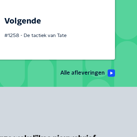
Volgende
#1258 - De tactiek van Tate
Alle afleveringen