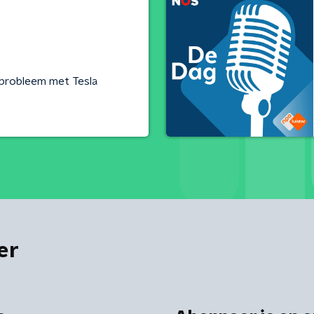
probleem met Tesla
er