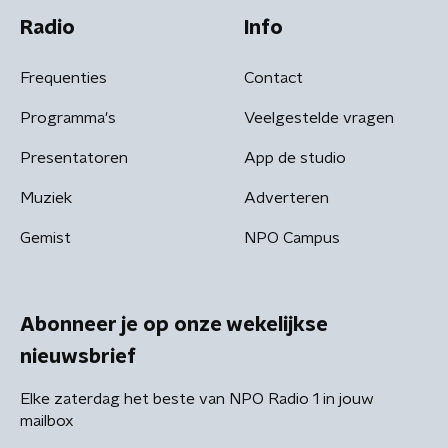
Radio
Info
Frequenties
Contact
Programma's
Veelgestelde vragen
Presentatoren
App de studio
Muziek
Adverteren
Gemist
NPO Campus
Abonneer je op onze wekelijkse
nieuwsbrief
Elke zaterdag het beste van NPO Radio 1 in jouw
mailbox