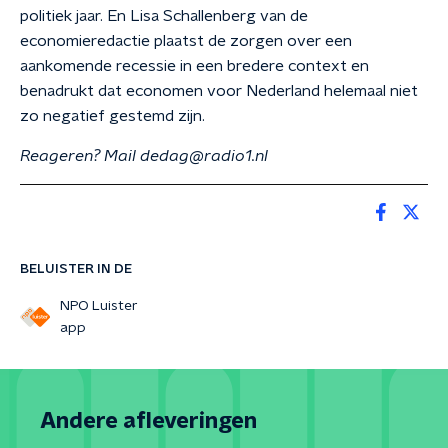
politiek jaar. En Lisa Schallenberg van de
economieredactie plaatst de zorgen over een
aankomende recessie in een bredere context en
benadrukt dat economen voor Nederland helemaal niet
zo negatief gestemd zijn.
Reageren? Mail dedag@radio1.nl
BELUISTER IN DE
NPO Luister
app
Andere afleveringen