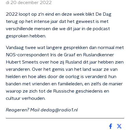
di 20 december 2022
2022 loopt op z'n eind en deze week blikt De Dag
terug op het intense jaar dat het geweest is met
verschillende mensen die we dit jaar in de podcast
gesproken hebben.
Vandaag twee wat langere gesprekken dan normaal met
NOS-correspondent Iris de Graaf en Ruslandkenner
Hubert Smeets over hoe zij Rusland dit jaar hebben zien
veranderen. Over het gemis van het land waar ze van
hielden en hoe alles door de oorlog is veranderd: hun
banden met vrienden en familieleden, en zelfs de manier
waarop ze zich tot de Russische geschiedenis en
cultuur verhouden.
Reageren? Mail dedag@radio1.nl