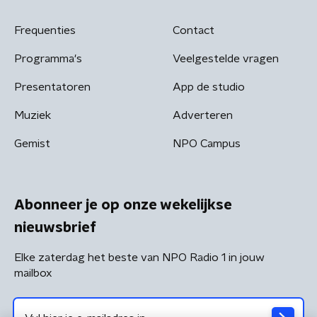
Frequenties
Contact
Programma's
Veelgestelde vragen
Presentatoren
App de studio
Muziek
Adverteren
Gemist
NPO Campus
Abonneer je op onze wekelijkse
nieuwsbrief
Elke zaterdag het beste van NPO Radio 1 in jouw
mailbox