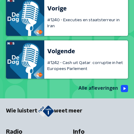
Vorige
#1240 - Executies en staatsterreur in
Iran
Volgende
#1242 - Cash uit Qatar: corruptie in het
Europees Parlement
Alle afleveringen
Wie luistert
weet meer
Radio
Info