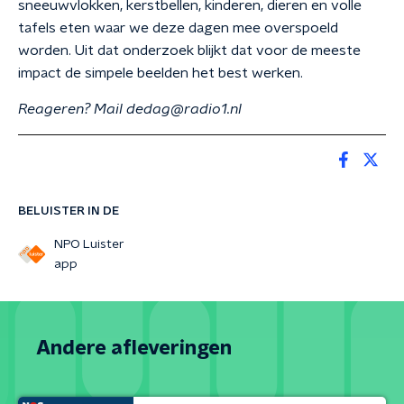
sneeuwvlokken, kerstbellen, kinderen, dieren en volle
tafels eten waar we deze dagen mee overspoeld
worden. Uit dat onderzoek blijkt dat voor de meeste
impact de simpele beelden het best werken.
Reageren? Mail dedag@radio1.nl
BELUISTER IN DE
NPO Luister
app
Andere afleveringen