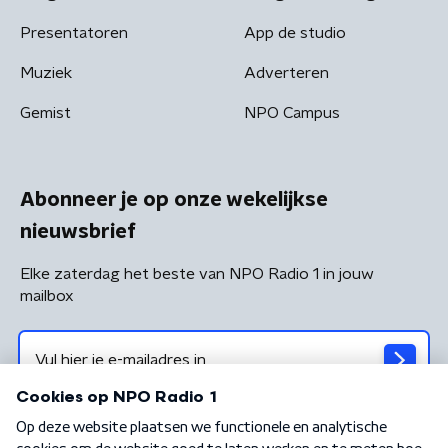
Presentatoren
App de studio
Muziek
Adverteren
Gemist
NPO Campus
Abonneer je op onze wekelijkse
nieuwsbrief
Elke zaterdag het beste van NPO Radio 1 in jouw
mailbox