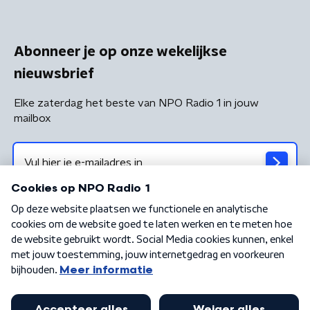
Abonneer je op onze wekelijkse
nieuwsbrief
Elke zaterdag het beste van NPO Radio 1 in jouw
mailbox
Algemene voorwaarden
Privacybeleid
Cookiebeleid