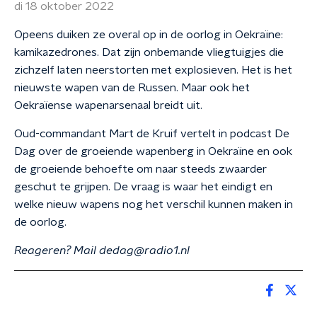
di 18 oktober 2022
Opeens duiken ze overal op in de oorlog in Oekraïne:
kamikazedrones. Dat zijn onbemande vliegtuigjes die
zichzelf laten neerstorten met explosieven. Het is het
nieuwste wapen van de Russen. Maar ook het
Oekraïense wapenarsenaal breidt uit.
Oud-commandant Mart de Kruif vertelt in podcast De
Dag over de groeiende wapenberg in Oekraïne en ook
de groeiende behoefte om naar steeds zwaarder
geschut te grijpen. De vraag is waar het eindigt en
welke nieuw wapens nog het verschil kunnen maken in
de oorlog.
Reageren? Mail dedag@radio1.nl