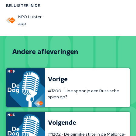
BELUISTER IN DE
NPO Luister
app
Andere afleveringen
Vorige
#1200 - Hoe spoor je een Russische
spion op?
Volgende
#1202 - De pijnlijke stilte in de Mallorca-